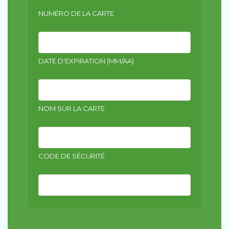
NUMÉRO DE LA CARTE
DATE D'EXPIRATION (MM/AA)
NOM SUR LA CARTE
CODE DE SÉCURITÉ