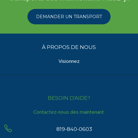
DEMANDER UN TRANSPORT
À PROPOS DE NOUS
Visionnez
BESOIN D'AIDE?
Contactez-nous dès maintenant:
819-840-0603