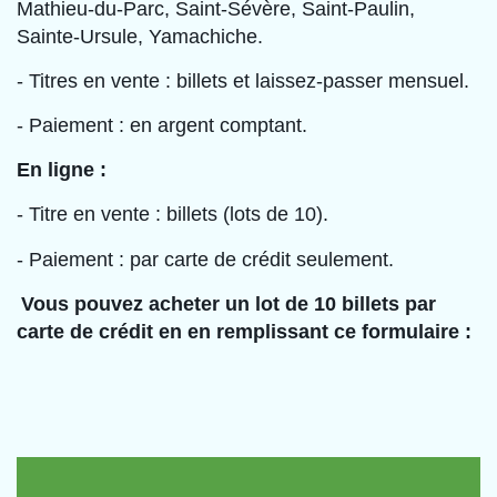
Mathieu-du-Parc, Saint-Sévère, Saint-Paulin,
Sainte-Ursule, Yamachiche.
- Titres en vente : billets et laissez-passer mensuel.
- Paiement : en argent comptant.
En ligne :
- Titre en vente : billets (lots de 10).
- Paiement : par carte de crédit seulement.
Vous pouvez acheter un lot de 10 billets par
carte de crédit en en remplissant ce formulaire :