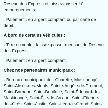
Réseau des Express et laissez-passer 10
embarquements.
- Paiement : en argent comptant ou par carte de
débit.
À bord de certains véhicules :
- Titre en vente : laissez-passer mensuel du Réseau
des Express.
- Paiement : en argent comptant.
Chez nos partenaires municipaux :
- Bureaux municipaux de : Charette, Maskinongé,
Saint-Alexis-des-Monts, Sainte-Angèle-de-Prémont,
Saint-Barnabé, Saint-Boniface, Saint-Édouard-de-
Maskinongé, Saint-Élie-de-Caxton, Saint-Étienne-
des-Grès, Saint-Justin, Saint-Léon-le-Grand, Saint-