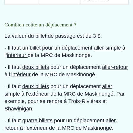
Combien coûte un déplacement ?
La valeur du billet de passage est de 3 $.
- Il faut
un billet
pour un déplacement
aller simple
à
l’
intérieur
de la MRC de Maskinongé.
- Il faut
deux billets
pour un déplacement
aller-retour
à l’
intérieur
de la MRC de Maskinongé.
- Il faut
deux billets
pour un déplacement
aller
simple
à l’
extérieur
de la MRC de Maskinongé. Par
exemple, pour se rendre à Trois-Rivières et
Shawinigan.
- Il faut
quatre billets
pour un déplacement
aller-
retour
à l’
extérieur
de la MRC de Maskinongé.