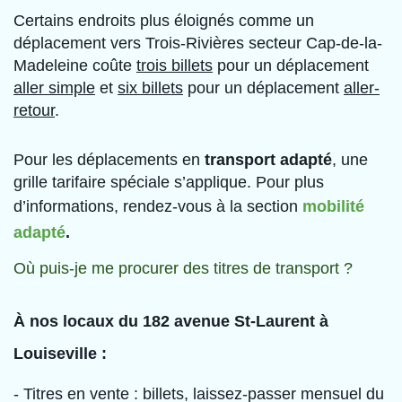
Certains endroits plus éloignés comme un
déplacement vers Trois-Rivières secteur Cap-de-la-
Madeleine coûte
trois billets
pour un déplacement
aller simple
et
six billets
pour un déplacement
aller-
retour
.
Pour les déplacements en
transport adapté
, une
grille tarifaire spéciale s’applique. Pour plus
d’informations, rendez-vous à la section
mobilité
adapté
.
Où puis-je me procurer des titres de transport ?
À nos locaux du 182 avenue St-Laurent à
Louiseville :
- Titres en vente : billets, laissez-passer mensuel du